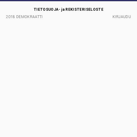
TIETOSUOJA- ja REKISTERISELOSTE
2018 DEMOKRAATTI
KIRJAUDU