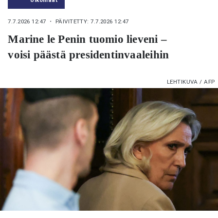
7.7.2026 12:47
・ PÄIVITETTY: 7.7.2026 12:47
Marine le Penin tuomio lieveni –
voisi päästä presidentinvaaleihin
LEHTIKUVA / AFP