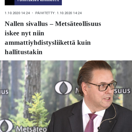
1.10.2020 14:24
・ PÄIVITETTY: 1.10.2020 14:24
Nallen sivallus – Metsäteollisuus
iskee nyt niin
ammattiyhdistysliikettä kuin
hallitustakin