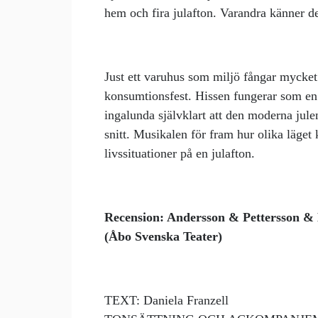
hem och fira julafton. Varandra känner de
Just ett varuhus som miljö fångar mycket
konsumtionsfest. Hissen fungerar som en 
ingalunda självklart att den moderna jule
snitt. Musikalen för fram hur olika läget 
livssituationer på en julafton.
Recension: Andersson & Pettersson & 
(Åbo Svenska Teater)
TEXT: Daniela Franzell