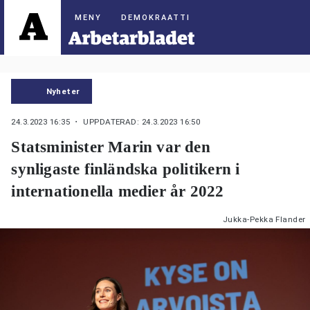
DEMOKRAATTI
Nyheter
24.3.2023 16:35
・ UPPDATERAD: 24.3.2023 16:50
Statsminister Marin var den
synligaste finländska politikern i
internationella medier år 2022
Jukka-Pekka Flander