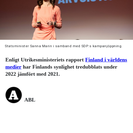
Statsminister Sanna Marin i samband med SDP:s kampanjöppning.
Enligt Utrikesministeriets rapport
Finland i världens
medier
har Finlands synlighet tredubblats under
2022 jämfört med 2021.
ABL