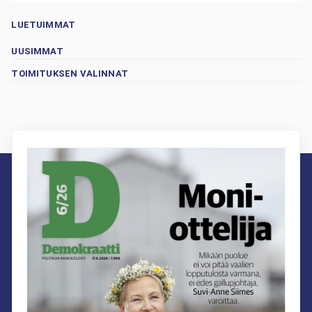
LUETUIMMAT
UUSIMMAT
TOIMITUKSEN VALINNAT