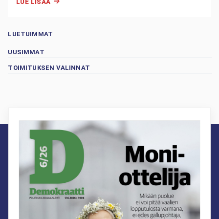
LUE LISÄÄ
LUETUIMMAT
UUSIMMAT
TOIMITUKSEN VALINNAT