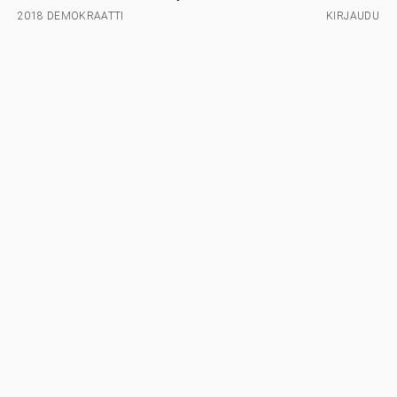
2018 DEMOKRAATTI
KIRJAUDU