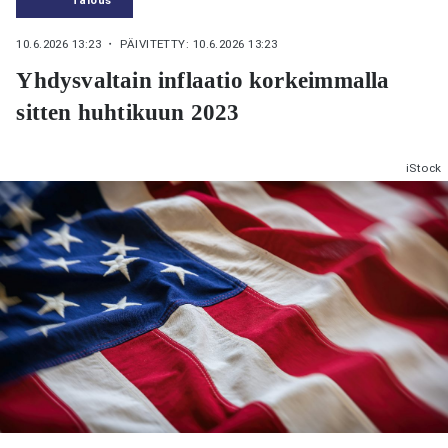
10.6.2026 13:23
・ PÄIVITETTY: 10.6.2026 13:23
Yhdysvaltain inflaatio korkeimmalla
sitten huhtikuun 2023
iStock