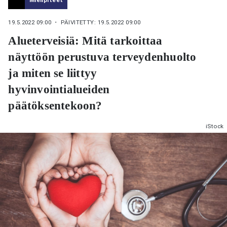
19.5.2022 09:00
・ PÄIVITETTY: 19.5.2022 09:00
Alueterveisiä: Mitä tarkoittaa
näyttöön perustuva terveydenhuolto
ja miten se liittyy
hyvinvointialueiden
päätöksentekoon?
iStock