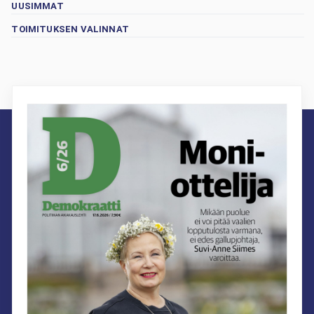
UUSIMMAT
TOIMITUKSEN VALINNAT