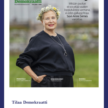
Tilaa Demokraatti