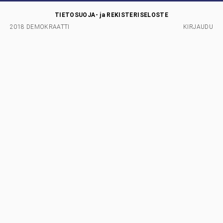
TIETOSUOJA- ja REKISTERISELOSTE
2018 DEMOKRAATTI
KIRJAUDU