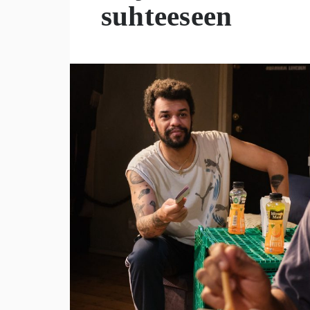
suhteeseen