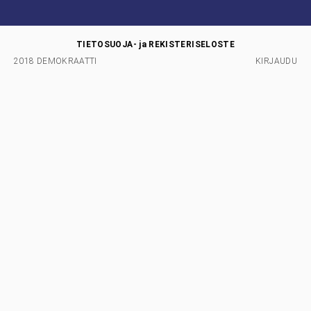
TIETOSUOJA- ja REKISTERISELOSTE
2018 DEMOKRAATTI
KIRJAUDU