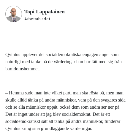
Topi Lappalainen
Arbetarbladet
Qvintus upplever det socialdemokratiska engagemanget som
naturligt med tanke på de värderingar han har fått med sig från
barndomshemmet.
– Hemma sade man inte vilket parti man ska rösta på, men man
skulle alltid tänka på andra människor, vara på den svagares sida
och se alla människor uppåt, också dem som andra ser ner på.
Det är inget under att jag blev socialdemokrat. Det är ett
socialdemokratiskt sätt att tänka på andra människor, funderar
Qvintus kring sina grundläggande värderingar.