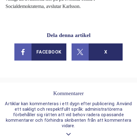
Socialdemokraterna, avslutar Karlsson.
Dela denna artikel
FACEBOOK
X
Kommentarer
Artiklar kan kommenteras i ett dygn efter publicering. Använd
ett sakligt och respektfullt språk: administratörerna
förbehåller sig rätten att vid behov radera opassande
kommentarer och förhindra skribenten från att kommentera
vidare.