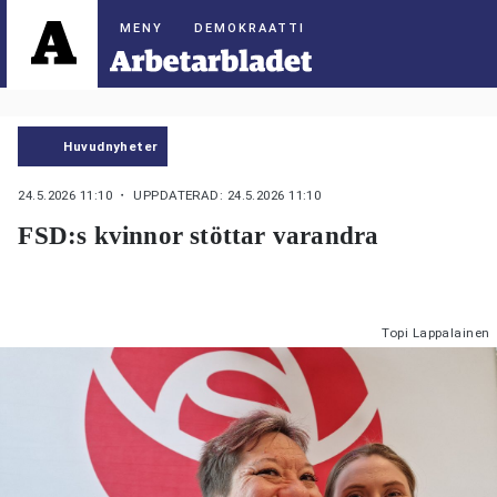
DEMOKRAATTI
Huvudnyheter
24.5.2026 11:10
・ UPPDATERAD: 24.5.2026 11:10
FSD:s kvinnor stöttar varandra
Topi Lappalainen