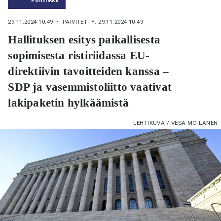
29.11.2024 10:49
・ PÄIVITETTY: 29.11.2024 10:49
Hallituksen esitys paikallisesta
sopimisesta ristiriidassa EU-
direktiivin tavoitteiden kanssa –
SDP ja vasemmistoliitto vaativat
lakipaketin hylkäämistä
LEHTIKUVA / VESA MOILANEN