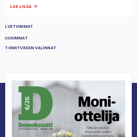
LUE LISÄÄ
LUETUIMMAT
UUSIMMAT
TOIMITUKSEN VALINNAT