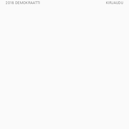
2018 DEMOKRAATTI
KIRJAUDU