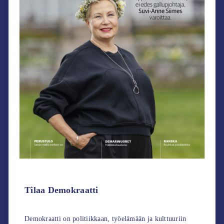
Tilaa Demokraatti
Demokraatti on politiikkaan, työelämään ja kulttuuriin