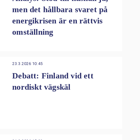
men det hållbara svaret på
energikrisen är en rättvis
omställning
23.3.2026 10:45
Debatt: Finland vid ett
nordiskt vägskäl