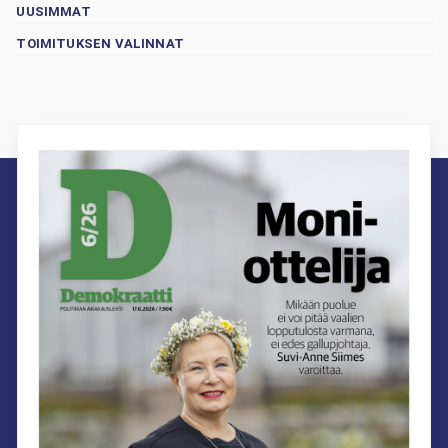
UUSIMMAT
TOIMITUKSEN VALINNAT