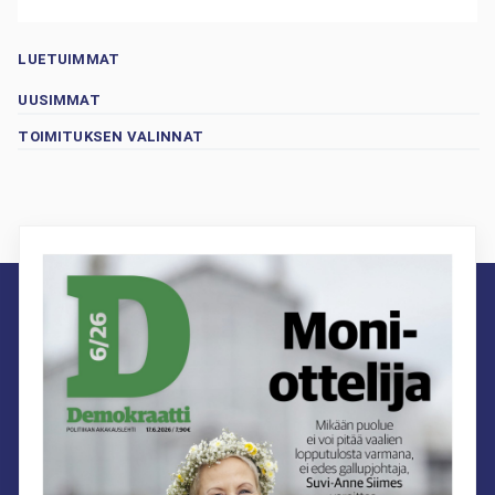
LUETUIMMAT
UUSIMMAT
TOIMITUKSEN VALINNAT