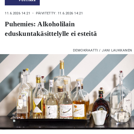
11.6.2026 14:21
・ PÄIVITETTY: 11.6.2026 14:21
Puhemies: Alkoholilain
eduskuntakäsittelylle ei esteitä
DEMOKRAATTI / JANI LAUKKANEN