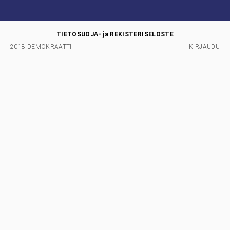
TIETOSUOJA- ja REKISTERISELOSTE
2018 DEMOKRAATTI
KIRJAUDU