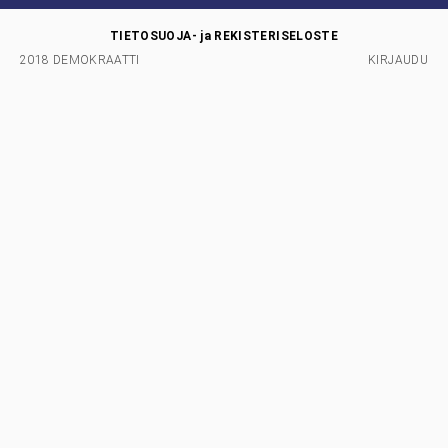
TIETOSUOJA- ja REKISTERISELOSTE
2018 DEMOKRAATTI
KIRJAUDU