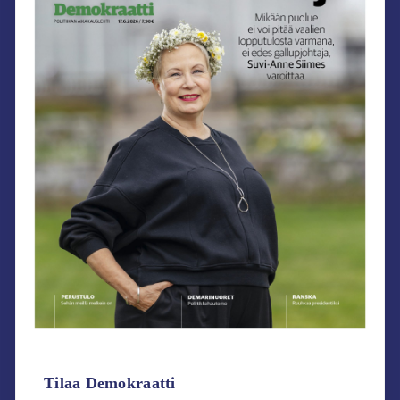
Tilaa Demokraatti