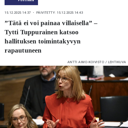
15.12.2025 14:37
・ PÄIVITETTY: 15.12.2025 14:43
”Tätä ei voi painaa villaisella” –
Tytti Tuppurainen katsoo
hallituksen toimintakyvyn
rapautuneen
ANTTI AIMO-KOIVISTO / LEHTIKUVA