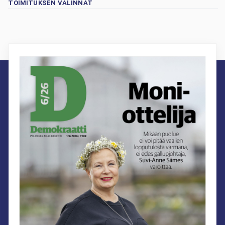
TOIMITUKSEN VALINNAT