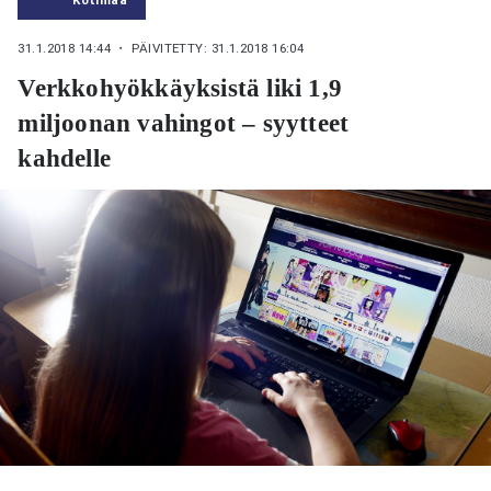
31.1.2018 14:44
・ PÄIVITETTY: 31.1.2018 16:04
Verkkohyökkäyksistä liki 1,9
miljoonan vahingot – syytteet
kahdelle