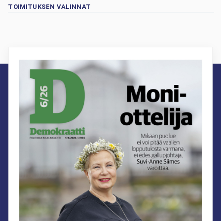
TOIMITUKSEN VALINNAT