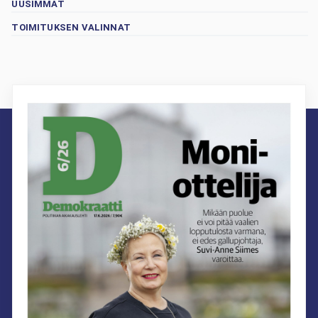
UUSIMMAT
TOIMITUKSEN VALINNAT