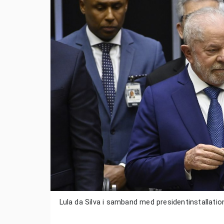
Lula da Silva i samband med presidentinstallation