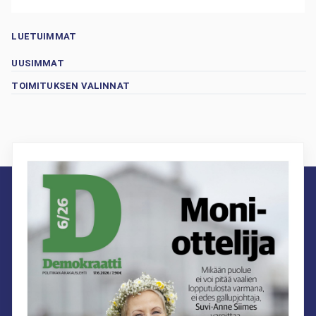
LUETUIMMAT
UUSIMMAT
TOIMITUKSEN VALINNAT