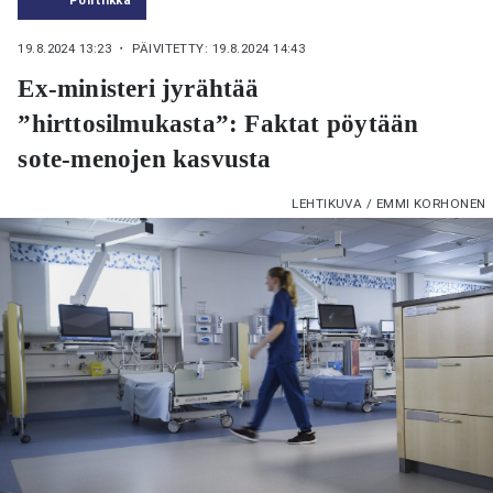
19.8.2024 13:23
・ PÄIVITETTY: 19.8.2024 14:43
Ex-ministeri jyrähtää
”hirttosilmukasta”: Faktat pöytään
sote-menojen kasvusta
LEHTIKUVA / EMMI KORHONEN