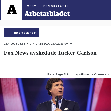
DEMOKRAATTI
Internationellt
25.4.2023 08:53
・ UPPDATERAD: 25.4.2023 09:19
Fox News avskedade Tucker Carlson
Foto: Gage Skidmore/Wikimedia Commons