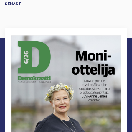
SENAST