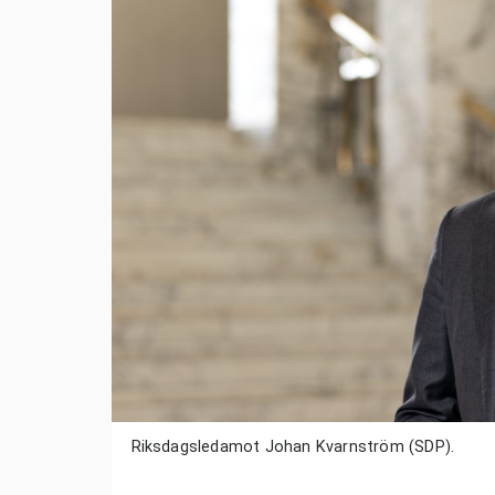
Riksdagsledamot Johan Kvarnström (SDP).