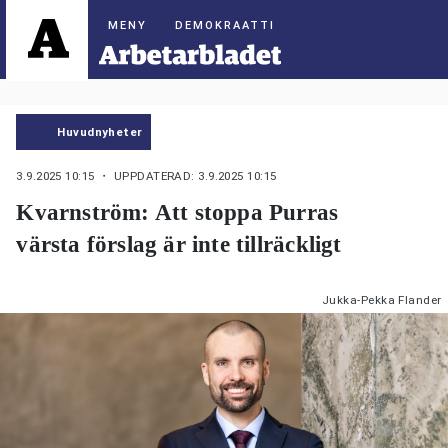
DEMOKRAATTI
Huvudnyheter
3.9.2025 10:15
・ UPPDATERAD: 3.9.2025 10:15
Kvarnström: Att stoppa Purras
värsta förslag är inte tillräckligt
Jukka-Pekka Flander