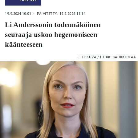
19.9.2024 10:01
・ PÄIVITETTY: 19.9.2024 11:14
Li Anderssonin todennäköinen
seuraaja uskoo hegemoniseen
käänteeseen
LEHTIKUVA / HEIKKI SAUKKOMAA