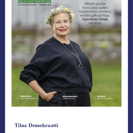
Tilaa Demokraatti