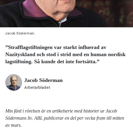
Jacob Söderman.
”Strafflagstiftningen var starkt influerad av
Nazityskland och stod i strid med en human nordisk
lagstiftning. Så kunde det inte fortsätta.”
Jacob Söderman
Arbetarbladet
Min färd i rörelsen är en artikelserie med historier ur Jacob
Södermans liv. ABL publicerar en del per vecka fram till mitten
av mars.