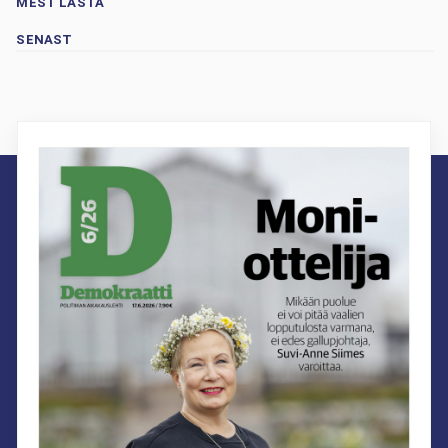
MEST LÄSTA
SENAST