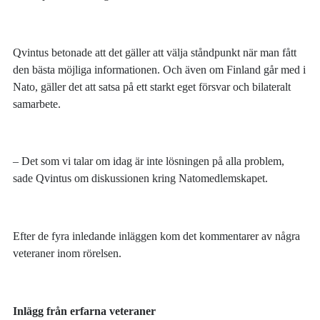
Qvintus betonade att det gäller att välja ståndpunkt när man fått
den bästa möjliga informationen. Och även om Finland går med i
Nato, gäller det att satsa på ett starkt eget försvar och bilateralt
samarbete.
– Det som vi talar om idag är inte lösningen på alla problem,
sade Qvintus om diskussionen kring Natomedlemskapet.
Efter de fyra inledande inläggen kom det kommentarer av några
veteraner inom rörelsen.
Inlägg från erfarna veteraner