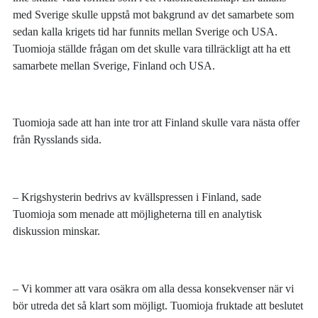
med Sverige skulle uppstå mot bakgrund av det samarbete som
sedan kalla krigets tid har funnits mellan Sverige och USA.
Tuomioja ställde frågan om det skulle vara tillräckligt att ha ett
samarbete mellan Sverige, Finland och USA.
Tuomioja sade att han inte tror att Finland skulle vara nästa offer
från Rysslands sida.
– Krigshysterin bedrivs av kvällspressen i Finland, sade
Tuomioja som menade att möjligheterna till en analytisk
diskussion minskar.
– Vi kommer att vara osäkra om alla dessa konsekvenser när vi
bör utreda det så klart som möjligt. Tuomioja fruktade att beslutet