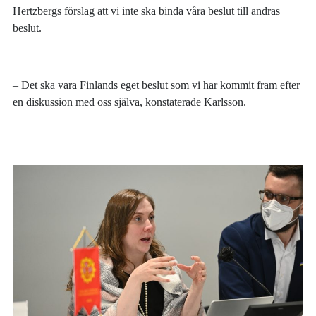
Hertzbergs förslag att vi inte ska binda våra beslut till andras
beslut.
– Det ska vara Finlands eget beslut som vi har kommit fram efter
en diskussion med oss själva, konstaterade Karlsson.