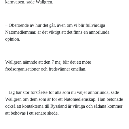
kärnvapen, sade Wallgren.
– Oberoende av hur det går, även om vi blir fullvärdiga
Natomedlemmar, är det viktigt att det finns en annorlunda
opinion.
Wallgren nämnde att den 7 maj blir det ett möte
fredsorganisationer och fredsvänner emellan.
– Jag har stor förståelse för alla som nu väljer annorlunda, sade
Wallgren om dem som är för ett Natomedlemskap. Han betonade
också att kontakterna till Ryssland är viktiga och sådana kommer
att behövas i ett senare skede.