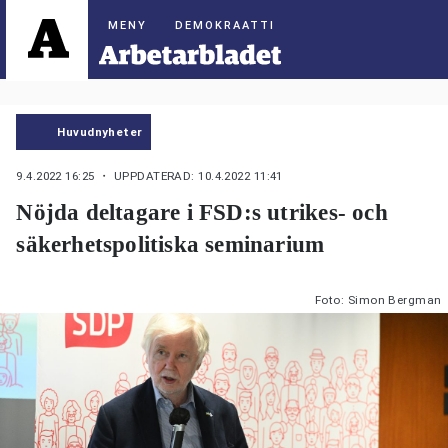
DEMOKRAATTI
Huvudnyheter
9.4.2022 16:25
・ UPPDATERAD: 10.4.2022 11:41
Nöjda deltagare i FSD:s utrikes- och
säkerhetspolitiska seminarium
Foto: Simon Bergman