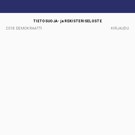
TIETOSUOJA- ja REKISTERISELOSTE
2018 DEMOKRAATTI
KIRJAUDU