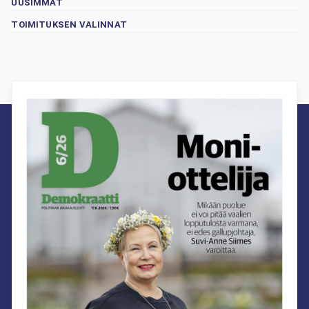
UUSIMMAT
TOIMITUKSEN VALINNAT