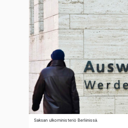
Saksan ulkoministeriö Berliinissä.