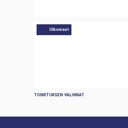
Ulkomaat
TOIMITUKSEN VALINNAT