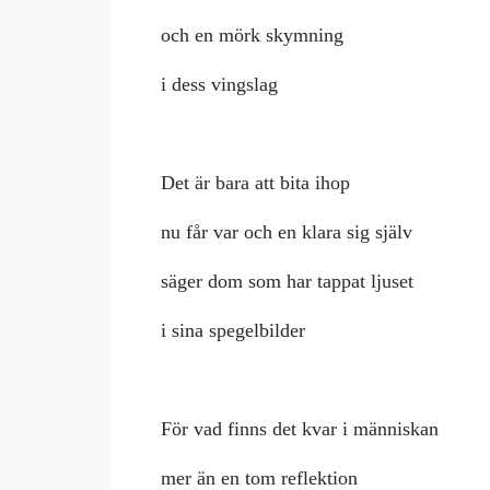
och en mörk skymning
i dess vingslag
Det är bara att bita ihop
nu får var och en klara sig själv
säger dom som har tappat ljuset
i sina spegelbilder
För vad finns det kvar i människan
mer än en tom reflektion