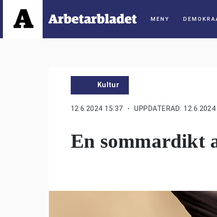
DEMOKRA
Kultur
12.6.2024 15:37
・ UPPDATERAD: 12.6.2024 
En sommardikt a