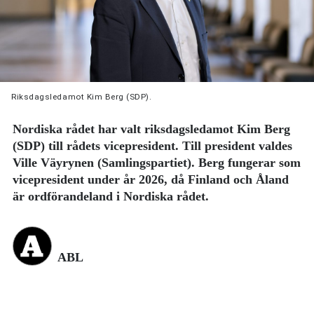
Riksdagsledamot Kim Berg (SDP).
Nordiska rådet har valt riksdagsledamot Kim Berg
(SDP) till rådets vicepresident. Till president valdes
Ville Väyrynen (Samlingspartiet). Berg fungerar som
vicepresident under år 2026, då Finland och Åland
är ordförandeland i Nordiska rådet.
ABL