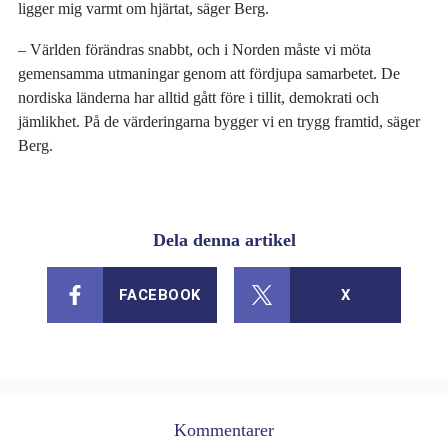
ligger mig varmt om hjärtat, säger Berg.
– Världen förändras snabbt, och i Norden måste vi möta
gemensamma utmaningar genom att fördjupa samarbetet. De
nordiska länderna har alltid gått före i tillit, demokrati och
jämlikhet. På de värderingarna bygger vi en trygg framtid, säger
Berg.
Dela denna artikel
FACEBOOK
X
Kommentarer