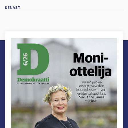
SENAST