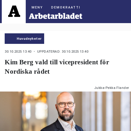
DEMOKRAATTI
Huvudnyheter
30.10.2025 13:40
・ UPPDATERAD: 30.10.2025 13:40
Kim Berg vald till vicepresident för
Nordiska rådet
Jukka-Pekka Flander