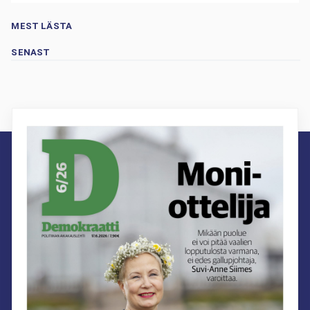
MEST LÄSTA
SENAST