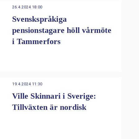
26.4.2024 18:00
Svenskspråkiga
pensionstagare höll vårmöte
i Tammerfors
19.4.2024 11:30
Ville Skinnari i Sverige:
Tillväxten är nordisk