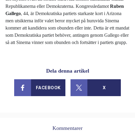
Republikanerna eller Demokraterna. Kongressledamot
Ruben
Gallego
, 44, är Demokratiska partiets starkaste kort i Arizona
men utsikterna inför valet beror mycket på huruvida Sinema
kommer att kandidera som obunden eller inte. Detta är ett mandat
som Demokratiska partiet behöver, antingen genom Gallego eller
så att Sinema vinner som obunden och fortsätter i partiets grupp.
Dela denna artikel
FACEBOOK
X
Kommentarer