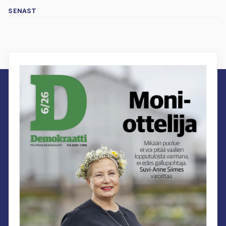
SENAST