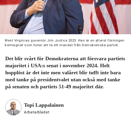
West Virginias guvernör Jim Justice 2023. Han är en ytterst förmögen
kolmagnat som hotar att ta ett mandat från Demokratiska partiet.
Det blir svårt för Demokraterna att försvara partiets
majoritet i USA:s senat i november 2024. Helt
hopplöst är det inte men valåret blir tufft inte bara
med tanke på presidentvalet utan också med tanke
på senaten och partiets 51-49 majoritet där.
Topi Lappalainen
Arbetarbladet