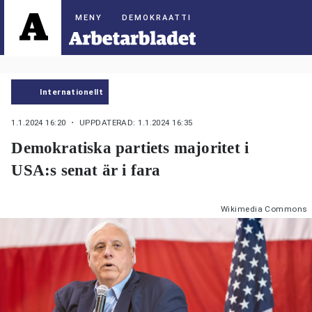
DEMOKRAATTI
Internationellt
1.1.2024 16:20
・ UPPDATERAD: 1.1.2024 16:35
Demokratiska partiets majoritet i
USA:s senat är i fara
Wikimedia Commons