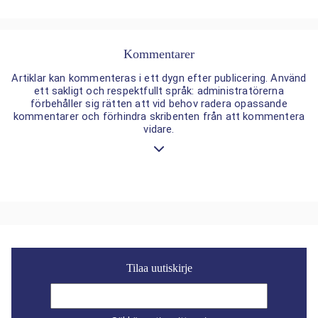
Kommentarer
Artiklar kan kommenteras i ett dygn efter publicering. Använd
ett sakligt och respektfullt språk: administratörerna
förbehåller sig rätten att vid behov radera opassande
kommentarer och förhindra skribenten från att kommentera
vidare.
Tilaa uutiskirje