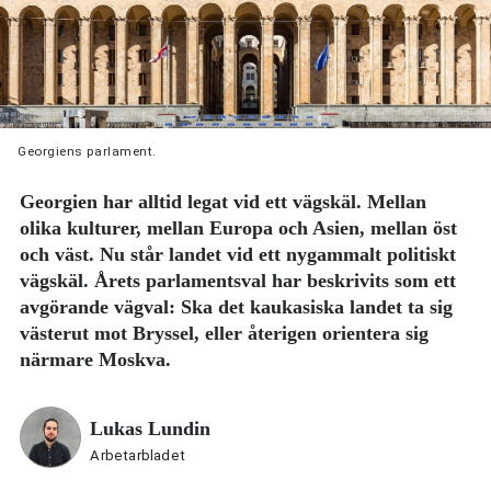
Georgiens parlament.
Georgien har alltid legat vid ett vägskäl. Mellan
olika kulturer, mellan Europa och Asien, mellan öst
och väst. Nu står landet vid ett nygammalt politiskt
vägskäl. Årets parlamentsval har beskrivits som ett
avgörande vägval: Ska det kaukasiska landet ta sig
västerut mot Bryssel, eller återigen orientera sig
närmare Moskva.
Lukas Lundin
Arbetarbladet