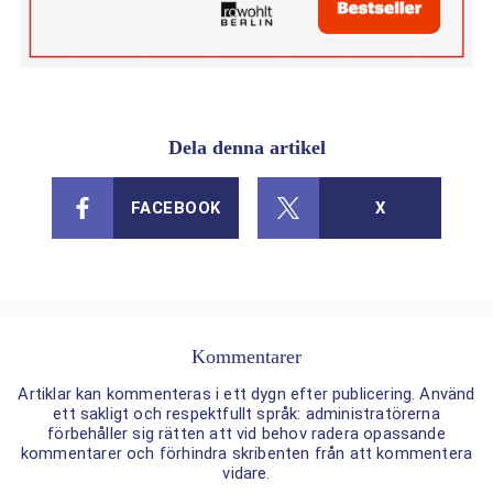
Dela denna artikel
FACEBOOK
X
Kommentarer
Artiklar kan kommenteras i ett dygn efter publicering. Använd
ett sakligt och respektfullt språk: administratörerna
förbehåller sig rätten att vid behov radera opassande
kommentarer och förhindra skribenten från att kommentera
vidare.