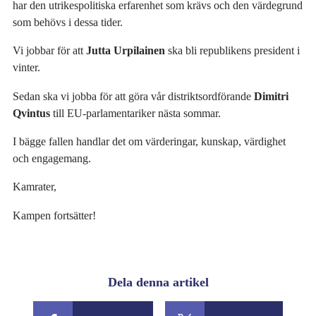
har den utrikespolitiska erfarenhet som krävs och den värdegrund
som behövs i dessa tider.
Vi jobbar för att
Jutta Urpilainen
ska bli republikens president i
vinter.
Sedan ska vi jobba för att göra vår distriktsordförande
Dimitri
Qvintus
till EU-parlamentariker nästa sommar.
I bägge fallen handlar det om värderingar, kunskap, värdighet
och engagemang.
Kamrater,
Kampen fortsätter!
Dela denna artikel