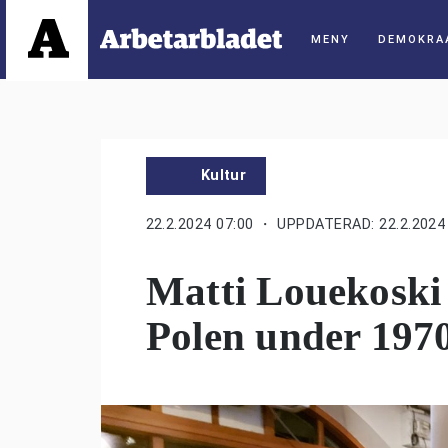
DEMOKRA
Kultur
22.2.2024 07:00
・ UPPDATERAD: 22.2.2024 
Matti Louekoski 
Polen under 1970