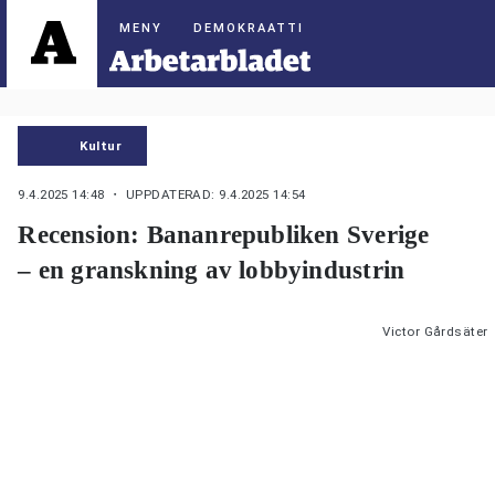
DEMOKRAATTI
Kultur
9.4.2025 14:48
・ UPPDATERAD: 9.4.2025 14:54
Recension: Bananrepubliken Sverige
– en granskning av lobbyindustrin
Victor Gårdsäter