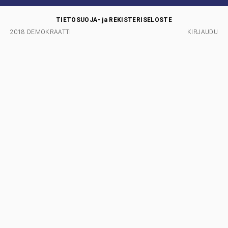
TIETOSUOJA- ja REKISTERISELOSTE
2018 DEMOKRAATTI
KIRJAUDU