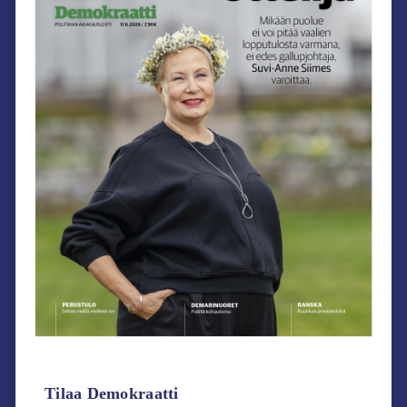
Tilaa Demokraatti