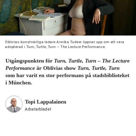
Oblivias konstnärliga ledare Annika Tudeer öppnar upp om att vara
adopterad i Turn, Turtle, Turn – The Lecture Performance.
Utgångspunkten för
Turn, Turtle, Turn – The Lecture
Performance
är Oblivias show
Turn, Turtle, Turn
som har varit en stor performans på stadsbiblioteket
i München.
Topi Lappalainen
Arbetarbladet