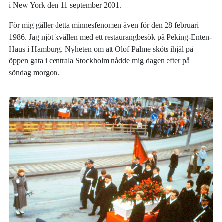
i New York den 11 september 2001.
För mig gäller detta minnesfenomen även för den 28 februari
1986. Jag njöt kvällen med ett restaurangbesök på Peking-Enten-
Haus i Hamburg. Nyheten om att Olof Palme sköts ihjäl på
öppen gata i centrala Stockholm nådde mig dagen efter på
söndag morgon.