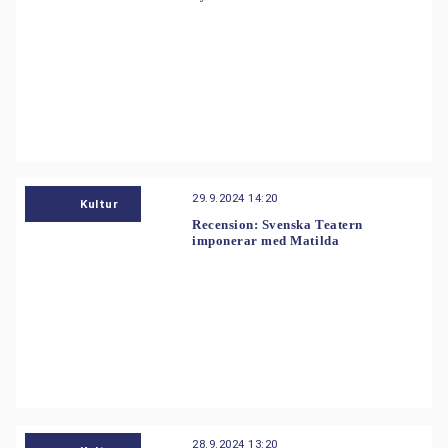
29.9.2024 14:20
Kultur
Recension: Svenska Teatern
imponerar med Matilda
28.9.2024 13:20