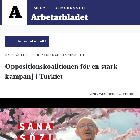
DEMOKRAATTI
Internationellt
3.5.2023 11:15
・ UPPDATERAD: 3.5.2023 11:15
Oppositionskoalitionen för en stark
kampanj i Turkiet
CHP/Wikimedia Commons